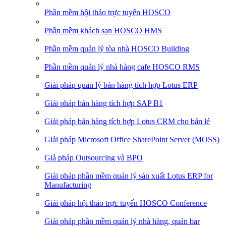
Phần mềm hội thảo trực tuyến HOSCO
Phần mềm khách sạn HOSCO HMS
Phần mềm quản lý tòa nhà HOSCO Building
Phần mềm quản lý nhà hàng cafe HOSCO RMS
Giải pháp quản lý bán hàng tích hợp Lotus ERP
Giải pháp bán hàng tích hợp SAP B1
Giải pháp bán hàng tích hợp Lotus CRM cho bán lẻ
Giải pháp Microsoft Office SharePoint Server (MOSS)
Giả pháp Outsourcing và BPO
Giải pháp phần mềm quản lý sản xuất Lotus ERP for
Manufacturing
Giải pháp hội thảo trực tuyến HOSCO Conference
Giải pháp phần mềm quản lý nhà hàng, quán bar