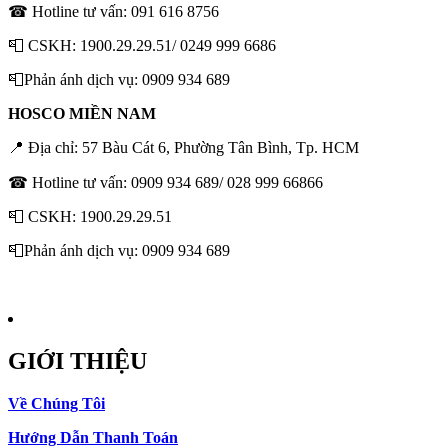
☎ Hotline tư vấn: 091 616 8756
📮 CSKH: 1900.29.29.51/ 0249 999 6686
📮Phản ánh dịch vụ: 0909 934 689
HOSCO MIỀN NAM
📍 Địa chỉ: 57 Bàu Cát 6, Phường Tân Bình, Tp. HCM
☎ Hotline tư vấn: 0909 934 689/ 028 999 66866
📮 CSKH: 1900.29.29.51
📮Phản ánh dịch vụ: 0909 934 689
GIỚI THIỆU
Về Chúng Tôi
Hướng Dẫn Thanh Toán