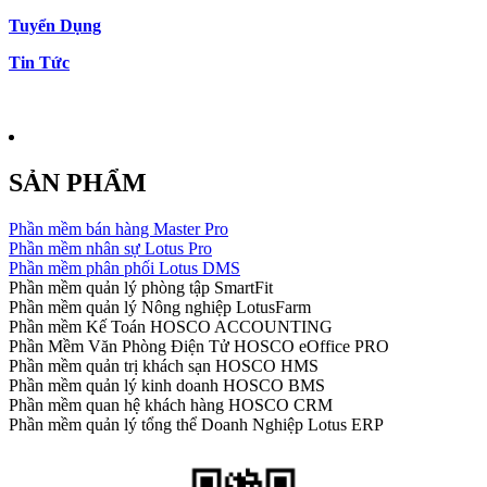
Tuyển Dụng
Tin Tức
SẢN PHẨM
Phần mềm bán hàng Master Pro
Phần mềm nhân sự Lotus Pro
Phần mềm phân phối Lotus DMS
Phần mềm quản lý phòng tập SmartFit
Phần mềm quản lý Nông nghiệp LotusFarm
Phần mềm Kế Toán HOSCO ACCOUNTING
Phần Mềm Văn Phòng Điện Tử HOSCO eOffice PRO
Phần mềm quản trị khách sạn HOSCO HMS
Phần mềm quản lý kinh doanh HOSCO BMS
Phần mềm quan hệ khách hàng HOSCO CRM
Phần mềm quản lý tổng thể Doanh Nghiệp Lotus ERP