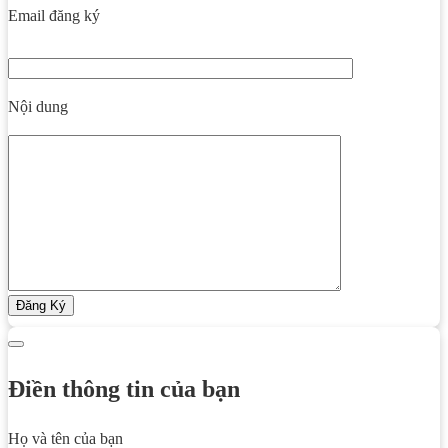
Email đăng ký
Nội dung
Điền thông tin của bạn
Họ và tên của bạn