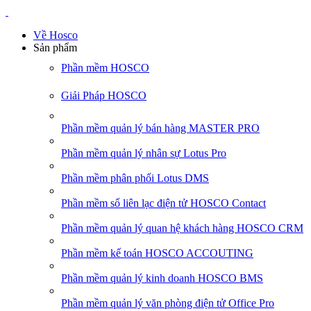
Về Hosco
Sản phẩm
Phần mềm HOSCO
Giải Pháp HOSCO
Phần mềm quản lý bán hàng MASTER PRO
Phần mềm quản lý nhân sự Lotus Pro
Phần mềm phân phối Lotus DMS
Phần mềm sổ liên lạc điện tử HOSCO Contact
Phần mềm quản lý quan hệ khách hàng HOSCO CRM
Phần mềm kế toán HOSCO ACCOUTING
Phần mềm quản lý kinh doanh HOSCO BMS
Phần mềm quản lý văn phòng điện tử Office Pro