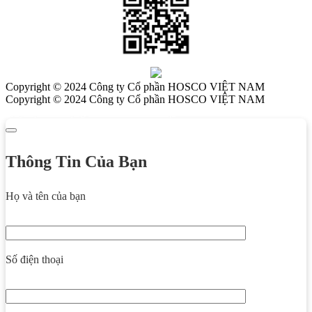
Copyright © 2024 Công ty Cổ phần HOSCO VIỆT NAM
Copyright © 2024 Công ty Cổ phần HOSCO VIỆT NAM
Quy định sử dụng
Chính sách bảo mật
Thông Tin Của Bạn
Họ và tên của bạn
Số điện thoại