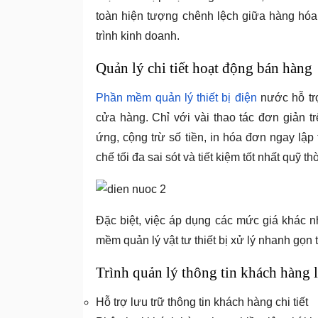
toàn hiện tượng chênh lệch giữa hàng hóa,
trình kinh doanh.
Quản lý chi tiết hoạt động bán hàng
Phần mềm quản lý thiết bị điện
nước hỗ trợ
cửa hàng. Chỉ với vài thao tác đơn giản t
ứng, cộng trừ số tiền, in hóa đơn ngay lập
chế tối đa sai sót và tiết kiệm tốt nhất quỹ th
Đặc biệt, việc áp dụng các mức giá khác 
mềm quản lý vật tư thiết bị xử lý nhanh gọn 
Trình quản lý thông tin khách hàng 
Hỗ trợ lưu trữ thông tin khách hàng chi tiết