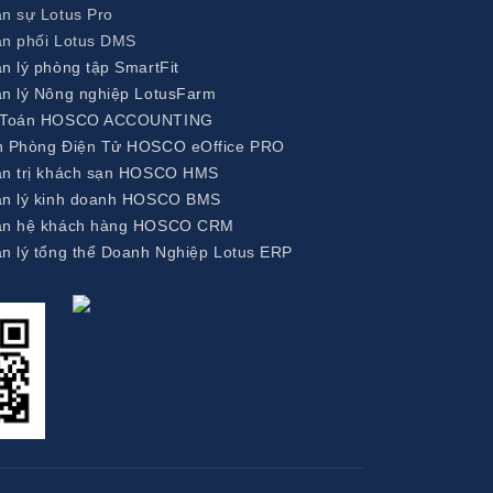
n sự Lotus Pro
n phối Lotus DMS
 lý phòng tập SmartFit
n lý Nông nghiệp LotusFarm
 Toán HOSCO ACCOUNTING
 Phòng Điện Tử HOSCO eOffice PRO
n trị khách sạn HOSCO HMS
n lý kinh doanh HOSCO BMS
an hệ khách hàng HOSCO CRM
 lý tổng thể Doanh Nghiệp Lotus ERP