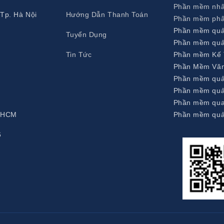
Phần mềm nhâ
 Tp. Hà Nội
Hướng Dẫn Thanh Toán
Phần mềm phâ
Phần mềm quản
Tuyển Dụng
Phần mềm quả
Tin Tức
Phần mềm Kế
Phần Mềm Văn
Phần mềm quả
Phần mềm quả
Phần mềm qu
. HCM
Phần mềm quản
6