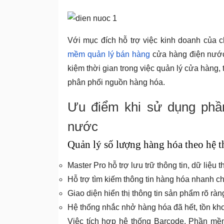
Tin
tức
Với mục đích hỗ trợ việc kinh doanh của 
mềm quản lý bán hàng
cửa hàng điện nước.
kiệm thời gian trong việc quản lý cửa hàng, 
phân phối nguồn hàng hóa.
Ưu điểm khi sử dụng phầ
nước
Quản lý số lượng hàng hóa theo hệ 
Master Pro hỗ trợ lưu trữ thông tin, dữ liệu 
Hỗ trợ tìm kiếm thông tin hàng hóa nhanh 
Giao diện hiển thị thông tin sản phẩm rõ ràng,
Hệ thống nhắc nhở hàng hóa đã hết, tồn kh
Việc tích hợp hệ thống Barcode, Phần mề