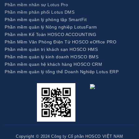
Phần mềm nhân sự Lotus Pro
Phần mềm phân phối Lotus DMS
Phần mềm quản lý phòng tập SmartFit
Phần mềm quản lý Nông nghiệp LotusFarm
Phần mềm Kế Toán HOSCO ACCOUNTING
Phần Mềm Văn Phòng Điện Tử HOSCO eOffice PRO
Phần mềm quản trị khách sạn HOSCO HMS
Phần mềm quản lý kinh doanh HOSCO BMS
Phần mềm quan hệ khách hàng HOSCO CRM
Phần mềm quản lý tổng thể Doanh Nghiệp Lotus ERP
Copyright © 2024 Công ty Cổ phần HOSCO VIỆT NAM