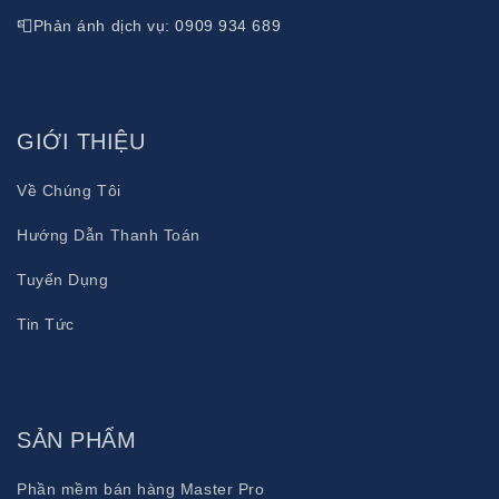
📮Phản ánh dịch vụ: 0909 934 689
GIỚI THIỆU
Về Chúng Tôi
Hướng Dẫn Thanh Toán
Tuyển Dụng
Tin Tức
SẢN PHẨM
Phần mềm bán hàng Master Pro