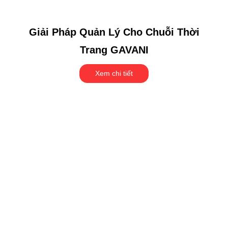
Giải Pháp Quản Lý Cho Chuỗi Thời
Trang GAVANI
Xem chi tiết