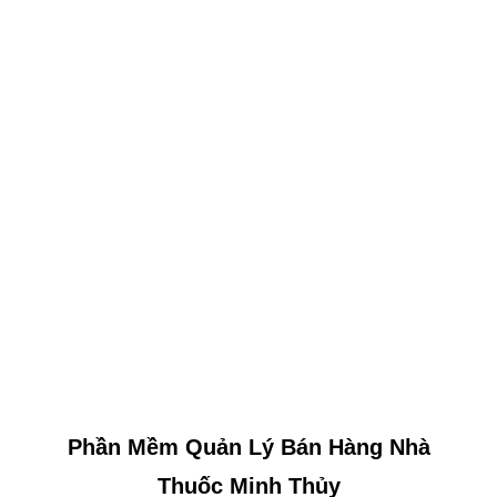
Phần Mềm Quản Lý Bán Hàng Nhà
Thuốc Minh Thủy